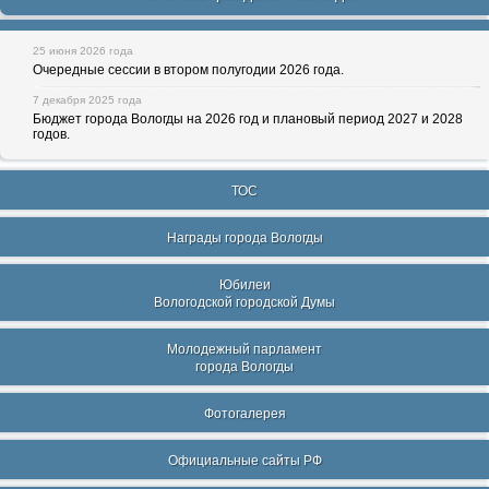
25 июня 2026 года
Очередные сессии в втором полугодии 2026 года.
7 декабря 2025 года
Бюджет города Вологды на 2026 год и плановый период 2027 и 2028
годов.
ТОС
Награды города Вологды
Юбилеи
Вологодской городской Думы
Молодежный парламент
города Вологды
Фотогалерея
Официальные сайты РФ