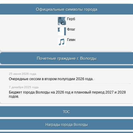
Официальные символы города
Герб
Флаг
Гимн
Почетные граждане г. Вологды
25 июня 2026 года
Очередные сессии в втором полугодии 2026 года.
7 декабря 2025 года
Бюджет города Вологды на 2026 год и плановый период 2027 и 2028
годов.
ТОС
Награды города Вологды