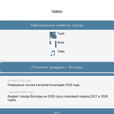
Наверх
Официальные символы города
Герб
Флаг
Гимн
Почетные граждане г. Вологды
25 июня 2026 года
Очередные сессии в втором полугодии 2026 года.
7 декабря 2025 года
Бюджет города Вологды на 2026 год и плановый период 2027 и 2028
годов.
ТОС