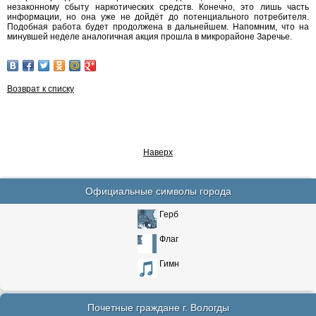
незаконному сбыту наркотических средств. Конечно, это лишь часть
информации, но она уже не дойдёт до потенциального потребителя.
Подобная работа будет продолжена в дальнейшем. Напомним, что на
минувшей неделе аналогичная акция прошла в микрорайоне Заречье.
Возврат к списку
Наверх
Официальные символы города
Герб
Флаг
Гимн
Почетные граждане г. Вологды