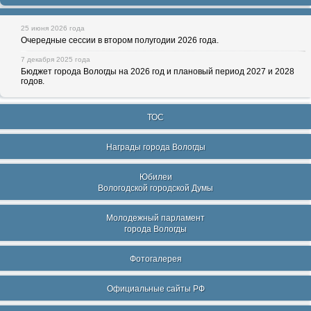
25 июня 2026 года
Очередные сессии в втором полугодии 2026 года.
7 декабря 2025 года
Бюджет города Вологды на 2026 год и плановый период 2027 и 2028
годов.
ТОС
Награды города Вологды
Юбилеи
Вологодской городской Думы
Молодежный парламент
города Вологды
Фотогалерея
Официальные сайты РФ