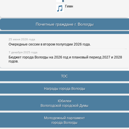
Гимн
Почетные граждане г. Вологды
25 июня 2026 года
Очередные сессии в втором полугодии 2026 года.
7 декабря 2025 года
Бюджет города Вологды на 2026 год и плановый период 2027 и 2028
годов.
ТОС
Награды города Вологды
Юбилеи
Вологодской городской Думы
Молодежный парламент
города Вологды