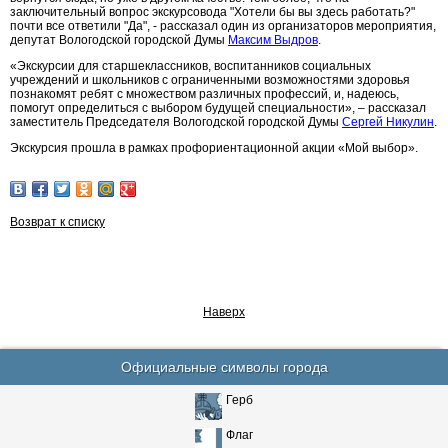
заключительный вопрос экскурсовода "Хотели бы вы здесь работать?"
почти все ответили "Да", - рассказал один из организаторов мероприятия,
депутат Вологодской городской Думы
Максим Выдров
.
«Экскурсии для старшеклассников, воспитанников социальных
учреждений и школьников с ограниченными возможностями здоровья
познакомят ребят с множеством различных профессий, и, надеюсь,
помогут определиться с выбором будущей специальности», – рассказал
заместитель Председателя Вологодской городской Думы
Сергей Никулин
.
Экскурсия прошла в рамках профориентационной акции «Мой выбор».
Возврат к списку
Наверх
Официальные символы города
Герб
Флаг