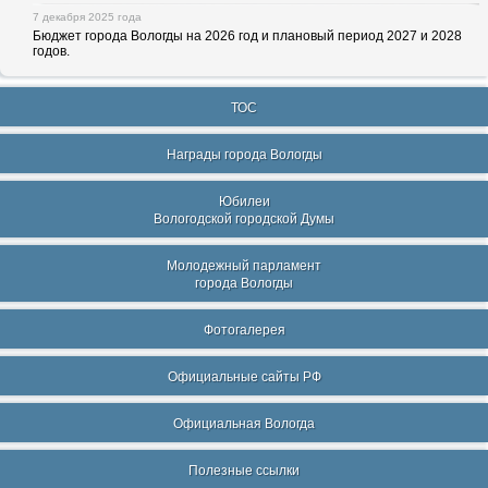
7 декабря 2025 года
Бюджет города Вологды на 2026 год и плановый период 2027 и 2028
годов.
ТОС
Награды города Вологды
Юбилеи
Вологодской городской Думы
Молодежный парламент
города Вологды
Фотогалерея
Официальные сайты РФ
Официальная Вологда
Полезные ссылки