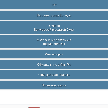
ТОС
Награды города Вологды
Юбилеи
Вологодской городской Думы
Молодежный парламент
города Вологды
Фотогалерея
Официальные сайты РФ
Официальная Вологда
Полезные ссылки