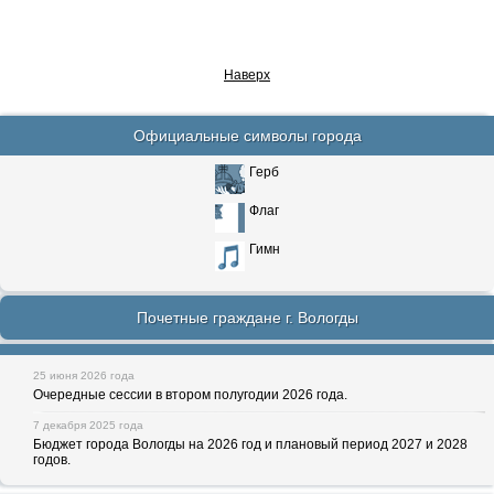
Наверх
Официальные символы города
Герб
Флаг
Гимн
Почетные граждане г. Вологды
25 июня 2026 года
Очередные сессии в втором полугодии 2026 года.
7 декабря 2025 года
Бюджет города Вологды на 2026 год и плановый период 2027 и 2028
годов.