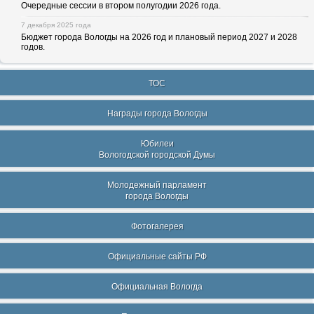
Очередные сессии в втором полугодии 2026 года.
7 декабря 2025 года
Бюджет города Вологды на 2026 год и плановый период 2027 и 2028
годов.
ТОС
Награды города Вологды
Юбилеи
Вологодской городской Думы
Молодежный парламент
города Вологды
Фотогалерея
Официальные сайты РФ
Официальная Вологда