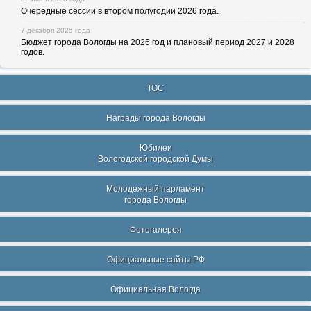
Очередные сессии в втором полугодии 2026 года.
7 декабря 2025 года
Бюджет города Вологды на 2026 год и плановый период 2027 и 2028
годов.
ТОС
Награды города Вологды
Юбилеи
Вологодской городской Думы
Молодежный парламент
города Вологды
Фотогалерея
Официальные сайты РФ
Официальная Вологда