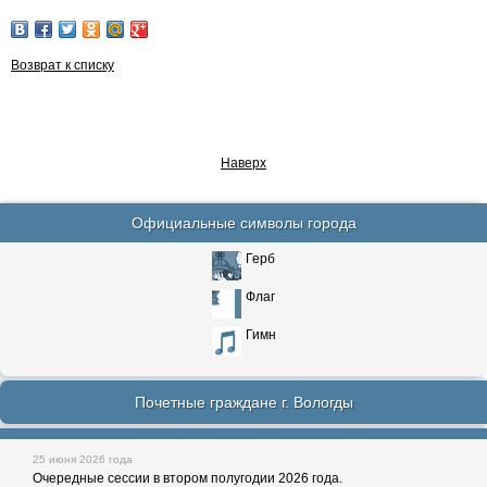
Возврат к списку
Наверх
Официальные символы города
Герб
Флаг
Гимн
Почетные граждане г. Вологды
25 июня 2026 года
Очередные сессии в втором полугодии 2026 года.