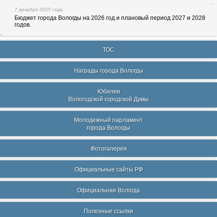
7 декабря 2025 года
Бюджет города Вологды на 2026 год и плановый период 2027 и 2028
годов.
ТОС
Награды города Вологды
Юбилеи
Вологодской городской Думы
Молодежный парламент
города Вологды
Фотогалерея
Официальные сайты РФ
Официальная Вологда
Полезные ссылки