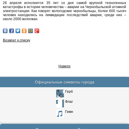
26 апреля исполнится 35 лет со дня самой крупной техногенных
катастрофы в истории человечества – аварии на Чернобыльской атомной
электростанции. Как говорят вологодские чернобыльцы, более 600 тысяч
человек находились на ликвидации последствий аварии, среди них –
около 2000 вологжан.
Возврат к списку
Наверх
Официальные символы города
Герб
Флаг
Гимн