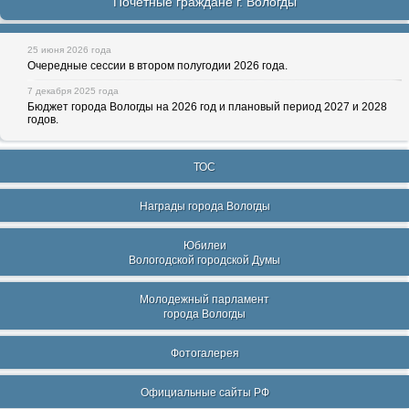
Почетные граждане г. Вологды
25 июня 2026 года
Очередные сессии в втором полугодии 2026 года.
7 декабря 2025 года
Бюджет города Вологды на 2026 год и плановый период 2027 и 2028
годов.
ТОС
Награды города Вологды
Юбилеи
Вологодской городской Думы
Молодежный парламент
города Вологды
Фотогалерея
Официальные сайты РФ