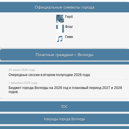
Официальные символы города
Герб
Флаг
Гимн
Почетные граждане г. Вологды
25 июня 2026 года
Очередные сессии в втором полугодии 2026 года.
7 декабря 2025 года
Бюджет города Вологды на 2026 год и плановый период 2027 и 2028
годов.
ТОС
Награды города Вологды