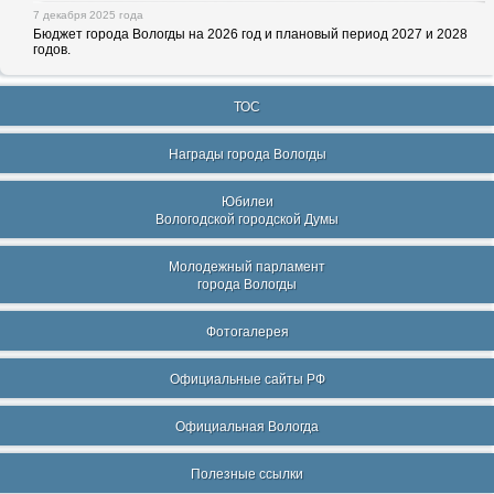
7 декабря 2025 года
Бюджет города Вологды на 2026 год и плановый период 2027 и 2028
годов.
ТОС
Награды города Вологды
Юбилеи
Вологодской городской Думы
Молодежный парламент
города Вологды
Фотогалерея
Официальные сайты РФ
Официальная Вологда
Полезные ссылки