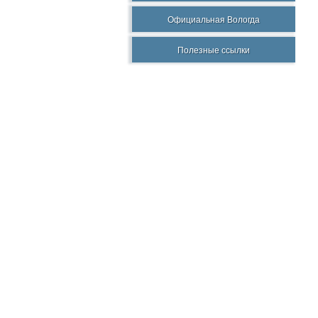
Официальная Вологда
Полезные ссылки