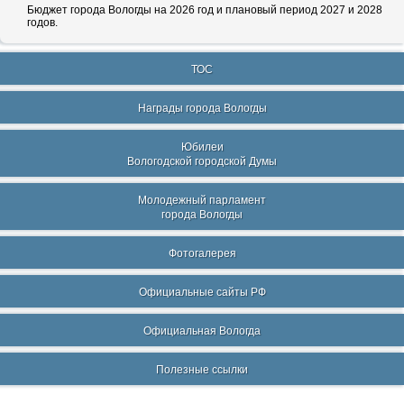
Бюджет города Вологды на 2026 год и плановый период 2027 и 2028
годов.
ТОС
Награды города Вологды
Юбилеи
Вологодской городской Думы
Молодежный парламент
города Вологды
Фотогалерея
Официальные сайты РФ
Официальная Вологда
Полезные ссылки