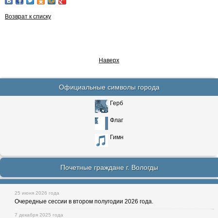
Возврат к списку
Наверх
Официальные символы города
Герб
Флаг
Гимн
Почетные граждане г. Вологды
25 июня 2026 года
Очередные сессии в втором полугодии 2026 года.
7 декабря 2025 года