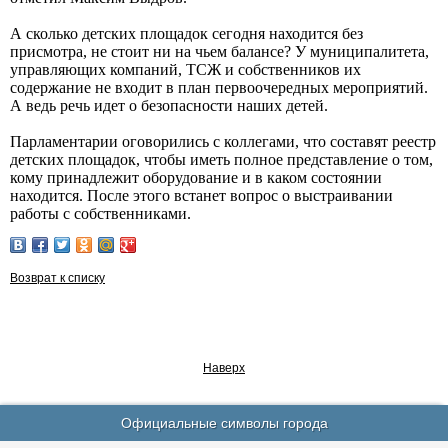
А сколько детских площадок сегодня находится без
присмотра, не стоит ни на чьем балансе? У муниципалитета,
управляющих компаний, ТСЖ и собственников их
содержание не входит в план первоочередных мероприятий.
А ведь речь идет о безопасности наших детей.
Парламентарии оговорились с коллегами, что составят реестр
детских площадок, чтобы иметь полное представление о том,
кому принадлежит оборудование и в каком состоянии
находится. После этого встанет вопрос о выстраивании
работы с собственниками.
Возврат к списку
Наверх
Официальные символы города