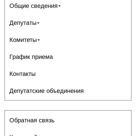
Общие сведения
Депутаты
Комитеты
График приема
Контакты
Депутатские объединения
Обратная связь