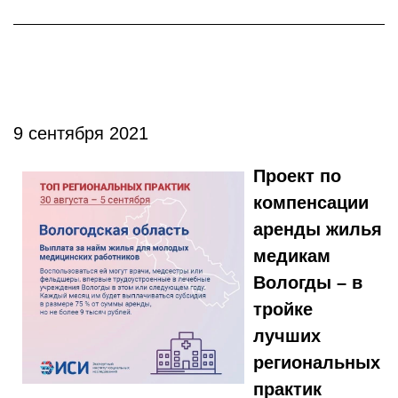
9 сентября 2021
Проект по
компенсации
аренды жилья
медикам
Вологды – в
тройке
лучших
региональных
практик