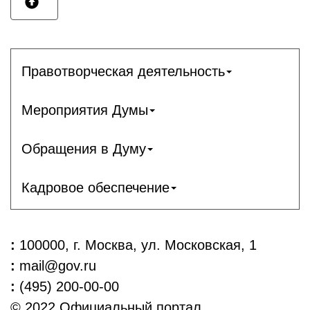
Правотворческая деятельность
Мероприятия Думы
Обращения в Думу
Кадровое обеспечение
:
100000, г. Москва, ул. Московская, 1
:
mail@gov.ru
:
(495) 200-00-00
© 2022 Официальный портал