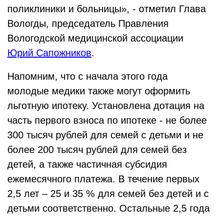
поликлиники и больницы», - отметил Глава
Вологды, председатель Правления
Вологодской медицинской ассоциации
Юрий Сапожников
.
Напомним, что с начала этого года
молодые медики также могут оформить
льготную ипотеку. Установлена дотация на
часть первого взноса по ипотеке - не более
300 тысяч рублей для семей с детьми и не
более 200 тысяч рублей для семей без
детей, а также частичная субсидия
ежемесячного платежа. В течение первых
2,5 лет – 25 и 35 % для семей без детей и с
детьми соответственно. Остальные 2,5 года