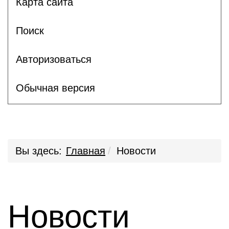
Карта сайта
Поиск
Авторизоваться
Обычная версия
Вы здесь:
Главная
Новости
Новости