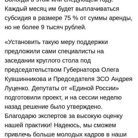
Каждый месяц им будет выплачиваться
субсидия в размере 75 % от суммы аренды,
но не более 9 тысяч рублей.
«Установить такую меру поддержки
предложили сами специалисты на
заседании круглого стола под
председательством Губернатора Олега
Кувшинникова и Председателя ЗСО Андрея
Луценко. Депутаты от «Единой России»
подготовили проект, и на сессии неделю
назад решение было утверждено.
Благодарю экспертов за высокую оценку
нашей практики! Надеюсь, мы сможем
привлечь больше молодых кадров в наши