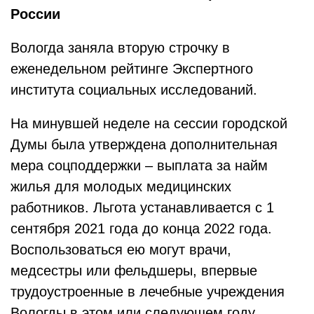
России
Вологда заняла вторую строчку в
еженедельном рейтинге Экспертного
института социальных исследований.
На минувшей неделе на сессии городской
Думы была утверждена дополнительная
мера соцподдержки – выплата за найм
жилья для молодых медицинских
работников. Льгота устанавливается с 1
сентября 2021 года до конца 2022 года.
Воспользоваться ею могут врачи,
медсестры или фельдшеры, впервые
трудоустроенные в лечебные учреждения
Вологды в этом или следующем году.