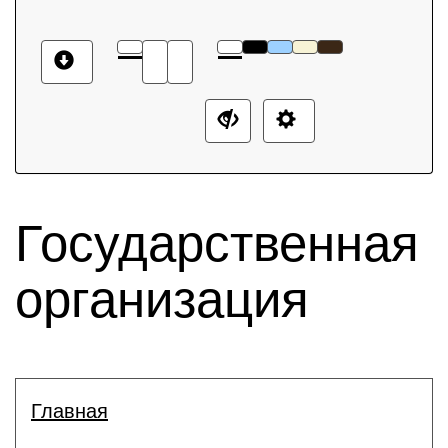
Государственная
организация
Главная