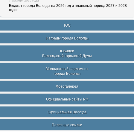
7 декабря 2025 года
Бюджет города Вологды на 2026 год и плановый период 2027 и 2028
годов.
ТОС
Награды города Вологды
Юбилеи
Вологодской городской Думы
Молодежный парламент
города Вологды
Фотогалерея
Официальные сайты РФ
Официальная Вологда
Полезные ссылки