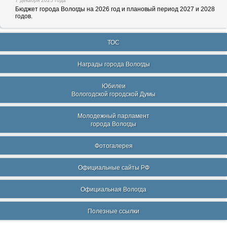
7 декабря 2025 года
Бюджет города Вологды на 2026 год и плановый период 2027 и 2028
годов.
ТОС
Награды города Вологды
Юбилеи
Вологодской городской Думы
Молодежный парламент
города Вологды
Фотогалерея
Официальные сайты РФ
Официальная Вологда
Полезные ссылки