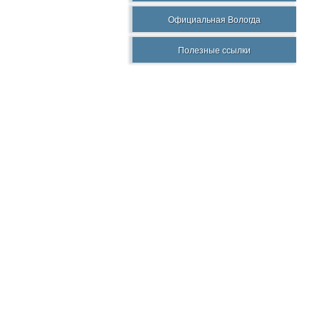
Официальная Вологда
Полезные ссылки