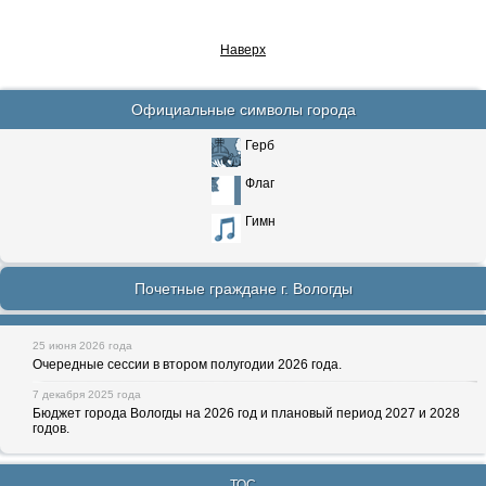
Наверх
Официальные символы города
Герб
Флаг
Гимн
Почетные граждане г. Вологды
25 июня 2026 года
Очередные сессии в втором полугодии 2026 года.
7 декабря 2025 года
Бюджет города Вологды на 2026 год и плановый период 2027 и 2028
годов.
ТОС