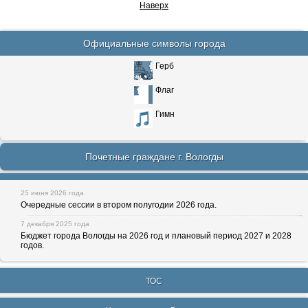
Наверх
Официальные символы города
Герб
Флаг
Гимн
Почетные граждане г. Вологды
25 июня 2026 года
Очередные сессии в втором полугодии 2026 года.
7 декабря 2025 года
Бюджет города Вологды на 2026 год и плановый период 2027 и 2028
годов.
ТОС