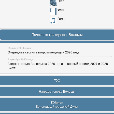
Герб
Флаг
Гимн
Почетные граждане г. Вологды
25 июня 2026 года
Очередные сессии в втором полугодии 2026 года.
7 декабря 2025 года
Бюджет города Вологды на 2026 год и плановый период 2027 и 2028
годов.
ТОС
Награды города Вологды
Юбилеи
Вологодской городской Думы