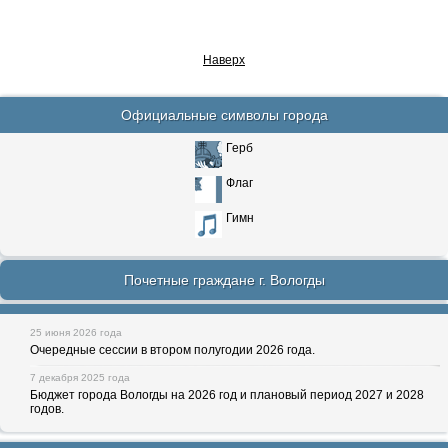
Наверх
Официальные символы города
Герб
Флаг
Гимн
Почетные граждане г. Вологды
25 июня 2026 года
Очередные сессии в втором полугодии 2026 года.
7 декабря 2025 года
Бюджет города Вологды на 2026 год и плановый период 2027 и 2028
годов.