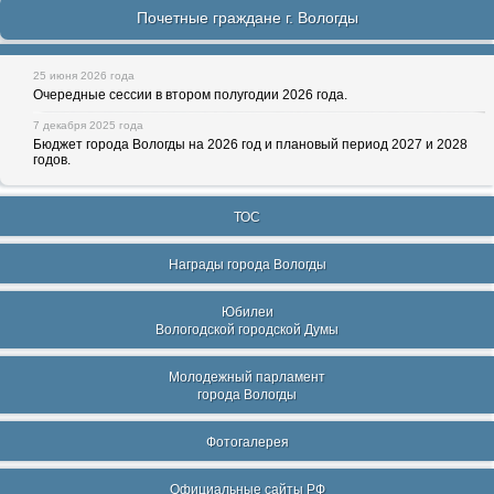
Почетные граждане г. Вологды
25 июня 2026 года
Очередные сессии в втором полугодии 2026 года.
7 декабря 2025 года
Бюджет города Вологды на 2026 год и плановый период 2027 и 2028
годов.
ТОС
Награды города Вологды
Юбилеи
Вологодской городской Думы
Молодежный парламент
города Вологды
Фотогалерея
Официальные сайты РФ