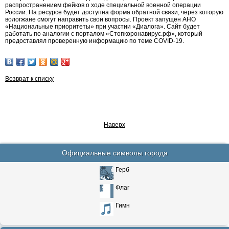
распространением фейков о ходе специальной военной операции
России. На ресурсе будет доступна форма обратной связи, через которую
вологжане смогут направить свои вопросы. Проект запущен АНО
«Национальные приоритеты» при участии «Диалога». Сайт будет
работать по аналогии с порталом «Стопкоронавирус.рф», который
предоставлял проверенную информацию по теме COVID-19.
Возврат к списку
Наверх
Официальные символы города
Герб
Флаг
Гимн