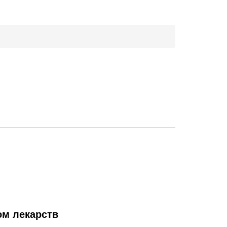
ом лекарств