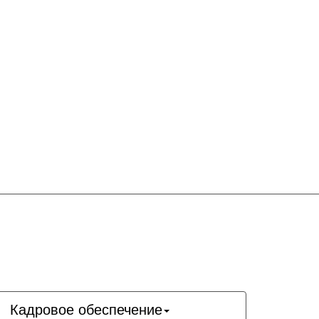
Кадровое обеспечение