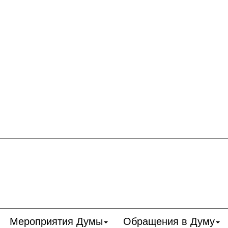
Мероприятия Думы
Обращения в Думу