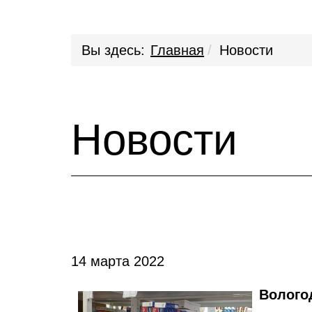
Вы здесь:
Главная
Новости
Новости
14 марта 2022
Волого