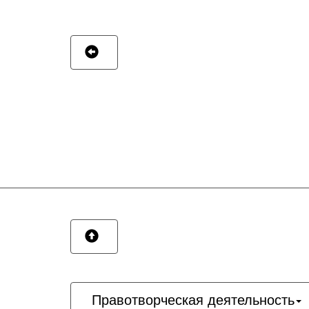
Правотворческая деятельность