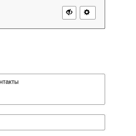
нтакты