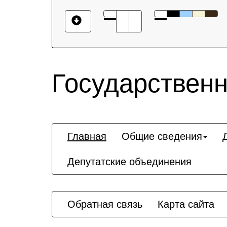
Государственн
Главная
Общие сведения
Депутатские объединения
Обратная связь
Карта сайта