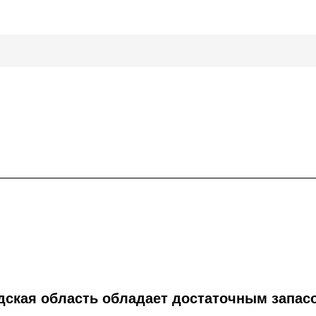
дская область обладает достаточным запас