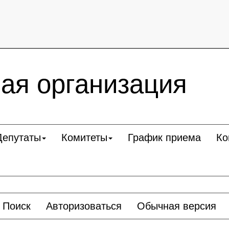
ая организация
Депутаты
Комитеты
График приема
Ко
Поиск
Авторизоваться
Обычная версия