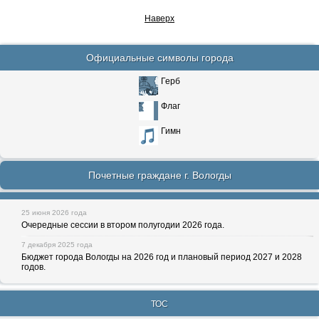
Наверх
Официальные символы города
Герб
Флаг
Гимн
Почетные граждане г. Вологды
25 июня 2026 года
Очередные сессии в втором полугодии 2026 года.
7 декабря 2025 года
Бюджет города Вологды на 2026 год и плановый период 2027 и 2028
годов.
ТОС