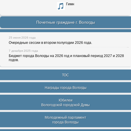
Гимн
Почетные граждане г. Вологды
25 июня 2026 года
Очередные сессии в втором полугодии 2026 года.
7 декабря 2025 года
Бюджет города Вологды на 2026 год и плановый период 2027 и 2028
годов.
ТОС
Награды города Вологды
Юбилеи
Вологодской городской Думы
Молодежный парламент
города Вологды