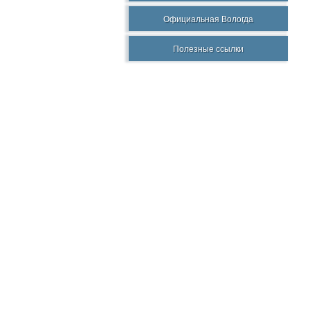
Официальная Вологда
Полезные ссылки