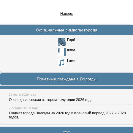
Наверх
Официальные символы города
Герб
Флаг
Гимн
Почетные граждане г. Вологды
25 июня 2026 года
Очередные сессии в втором полугодии 2026 года.
7 декабря 2025 года
Бюджет города Вологды на 2026 год и плановый период 2027 и 2028
годов.
ТОС