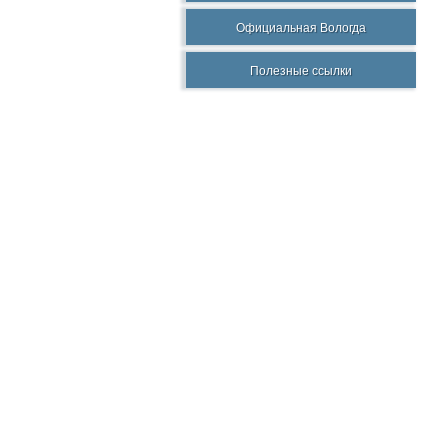
Официальная Вологда
Полезные ссылки