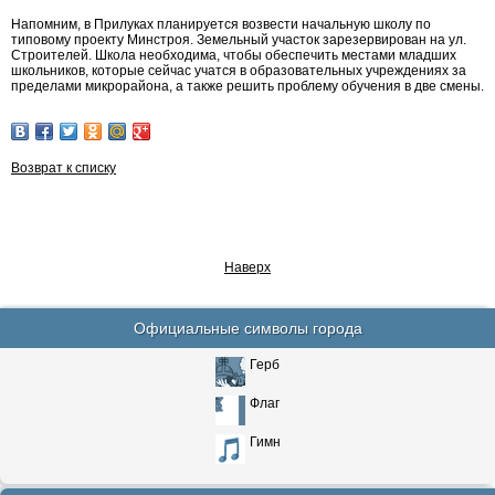
Напомним, в Прилуках планируется возвести начальную школу по
типовому проекту Минстроя. Земельный участок зарезервирован на ул.
Строителей. Школа необходима, чтобы обеспечить местами младших
школьников, которые сейчас учатся в образовательных учреждениях за
пределами микрорайона, а также решить проблему обучения в две смены.
Возврат к списку
Наверх
Официальные символы города
Герб
Флаг
Гимн