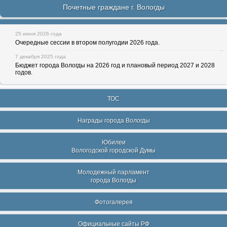
Почетные граждане г. Вологды
25 июня 2026 года
Очередные сессии в втором полугодии 2026 года.
7 декабря 2025 года
Бюджет города Вологды на 2026 год и плановый период 2027 и 2028
годов.
ТОС
Награды города Вологды
Юбилеи
Вологодской городской Думы
Молодежный парламент
города Вологды
Фотогалерея
Официальные сайты РФ