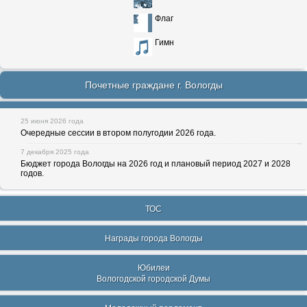
Флаг
Гимн
Почетные граждане г. Вологды
25 июня 2026 года
Очередные сессии в втором полугодии 2026 года.
7 декабря 2025 года
Бюджет города Вологды на 2026 год и плановый период 2027 и 2028
годов.
ТОС
Награды города Вологды
Юбилеи
Вологодской городской Думы