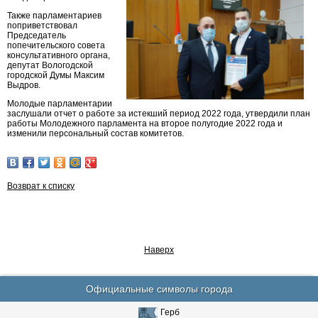
Также парламентариев
поприветствовал
Председатель
попечительского совета
консультативного органа,
депутат Вологодской
городской Думы Максим
Выдров.
Молодые парламентарии
заслушали отчет о работе за истекший период 2022 года, утвердили план
работы Молодежного парламента на второе полугодие 2022 года и
изменили персональный состав комитетов.
Возврат к списку
Наверх
Официальные символы города
Герб