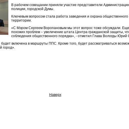
В рабочем совещании приняли участие представители Администрации
полиции, городской Думы.
Ключевым вопросом стала работа заведения и охрана общественного
территории.
«С Мэром Сергеем Воропановым мы этот вопрос тоже обсуждали. Ещ
похожих проблем – увеличение штата Центра гражданской защиты, чт
соблюдения общественного порядка», - отметил Глава Вологды Юрий 
 будет включена в маршруты ППС. Кроме того, будет рассматриваться возмо
 город».
Наверх