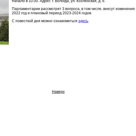
Начало в 10.00. Адрес: г. Вологда, ул. Козленская, д. 6.
Парламентарии рассмотрят 3 вопроса, в том числе, внесут изменения
2022 год и плановый период 2023-2024 годов.
С повесткой дня можно ознакомиться
здесь
.
Наверх