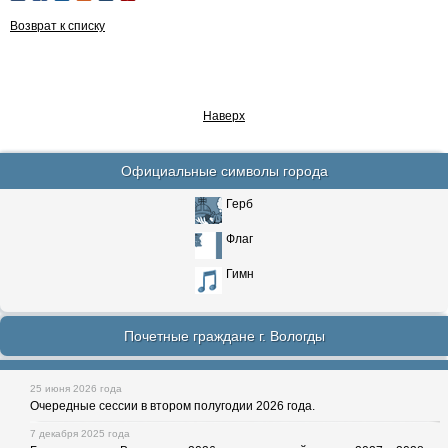
Возврат к списку
Наверх
Официальные символы города
Герб
Флаг
Гимн
Почетные граждане г. Вологды
25 июня 2026 года
Очередные сессии в втором полугодии 2026 года.
7 декабря 2025 года