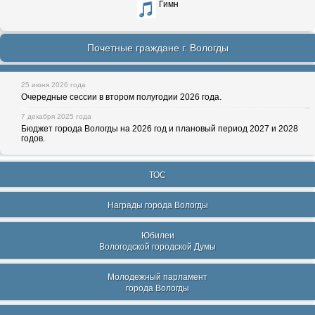
Гимн
Почетные граждане г. Вологды
25 июня 2026 года
Очередные сессии в втором полугодии 2026 года.
7 декабря 2025 года
Бюджет города Вологды на 2026 год и плановый период 2027 и 2028
годов.
ТОС
Награды города Вологды
Юбилеи
Вологодской городской Думы
Молодежный парламент
города Вологды