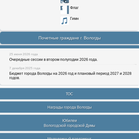
Флаг
Гимн
Почетные граждане г. Вологды
25 июня 2026 года
Очередные сессии в втором полугодии 2026 года.
7 декабря 2025 года
Бюджет города Вологды на 2026 год и плановый период 2027 и 2028
годов.
ТОС
Награды города Вологды
Юбилеи
Вологодской городской Думы