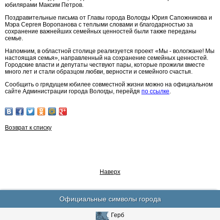
юбилярами Максим Петров.
Поздравительные письма от Главы города Вологды Юрия Сапожникова и
Мэра Сергея Воропанова с теплыми словами и благодарностью за
сохранение важнейших семейных ценностей были также переданы
семье.
Напомним, в областной столице реализуется проект «Мы - вологжане! Мы
настоящая семья», направленный на сохранение семейных ценностей.
Городские власти и депутаты чествуют пары, которые прожили вместе
много лет и стали образцом любви, верности и семейного счастья.
Сообщить о грядущем юбилее совместной жизни можно на официальном
сайте Администрации города Вологды, перейдя
по ссылке
.
Возврат к списку
Наверх
Официальные символы города
Герб