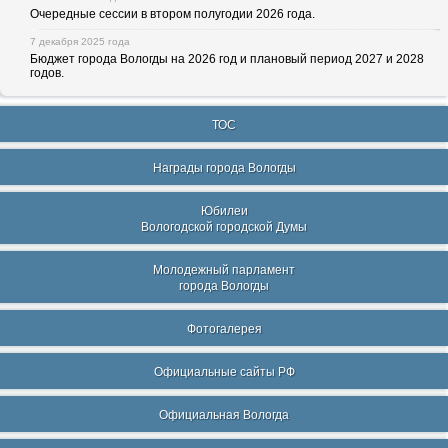
Очередные сессии в втором полугодии 2026 года.
7 декабря 2025 года
Бюджет города Вологды на 2026 год и плановый период 2027 и 2028
годов.
ТОС
Награды города Вологды
Юбилеи
Вологодской городской Думы
Молодежный парламент
города Вологды
Фотогалерея
Официальные сайты РФ
Официальная Вологда