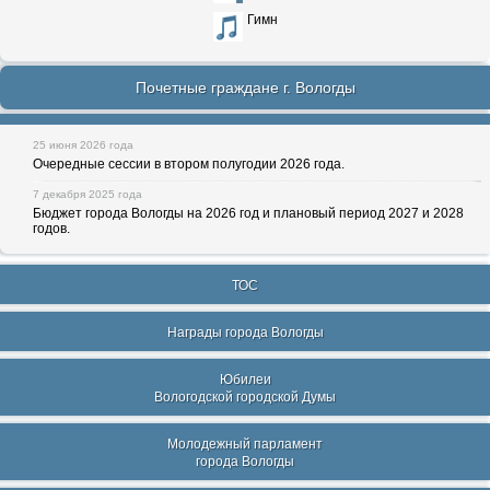
Гимн
Почетные граждане г. Вологды
25 июня 2026 года
Очередные сессии в втором полугодии 2026 года.
7 декабря 2025 года
Бюджет города Вологды на 2026 год и плановый период 2027 и 2028
годов.
ТОС
Награды города Вологды
Юбилеи
Вологодской городской Думы
Молодежный парламент
города Вологды