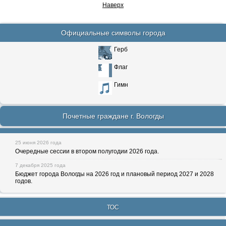
Наверх
Официальные символы города
Герб
Флаг
Гимн
Почетные граждане г. Вологды
25 июня 2026 года
Очередные сессии в втором полугодии 2026 года.
7 декабря 2025 года
Бюджет города Вологды на 2026 год и плановый период 2027 и 2028
годов.
ТОС