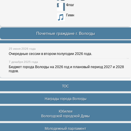
Флаг
Гимн
Почетные граждане г. Вологды
25 июня 2026 года
Очередные сессии в втором полугодии 2026 года.
7 декабря 2025 года
Бюджет города Вологды на 2026 год и плановый период 2027 и 2028
годов.
ТОС
Награды города Вологды
Юбилеи
Вологодской городской Думы
Молодежный парламент