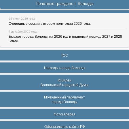
Почетные граждане г. Вологды
25 июня 2026 года
Очередные сессии в втором полугодии 2026 года.
7 декабря 2025 года
Бюджет города Вологды на 2026 год и плановый период 2027 и 2028
годов.
ТОС
Награды города Вологды
Юбилеи
Вологодской городской Думы
Молодежный парламент
города Вологды
Фотогалерея
Официальные сайты РФ