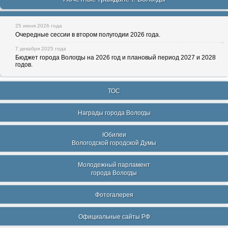
25 июня 2026 года
Очередные сессии в втором полугодии 2026 года.
7 декабря 2025 года
Бюджет города Вологды на 2026 год и плановый период 2027 и 2028
годов.
ТОС
Награды города Вологды
Юбилеи
Вологодской городской Думы
Молодежный парламент
города Вологды
Фотогалерея
Официальные сайты РФ