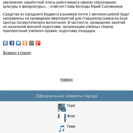
увеличение заработной платы работникам в сферах образования,
культуры и физкультуры», - отметил Глава Вологды Юрий Сапожников.
Средства из городского бюджета в размере почти 1 миллион рублей будут
направлены на проведение мероприятий для старшеклассников на базе
Центра патриотического воспитания. В частности, проведение занятий
по начальной военной подготовке, организацию учебных сборов,
приобретение учебного оружия, подготовку площадок.
Возврат к списку
Наверх
Официальные символы города
Герб
Флаг
Гимн