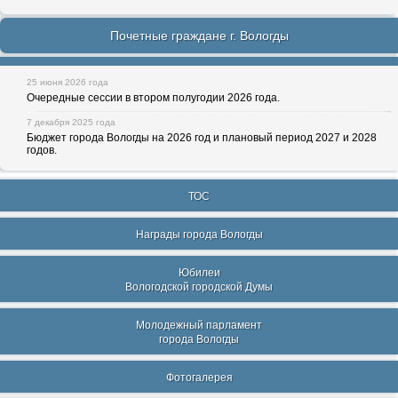
Почетные граждане г. Вологды
25 июня 2026 года
Очередные сессии в втором полугодии 2026 года.
7 декабря 2025 года
Бюджет города Вологды на 2026 год и плановый период 2027 и 2028
годов.
ТОС
Награды города Вологды
Юбилеи
Вологодской городской Думы
Молодежный парламент
города Вологды
Фотогалерея