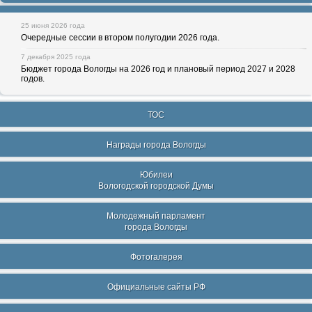
25 июня 2026 года
Очередные сессии в втором полугодии 2026 года.
7 декабря 2025 года
Бюджет города Вологды на 2026 год и плановый период 2027 и 2028
годов.
ТОС
Награды города Вологды
Юбилеи
Вологодской городской Думы
Молодежный парламент
города Вологды
Фотогалерея
Официальные сайты РФ