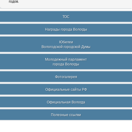
годов.
ТОС
Награды города Вологды
Юбилеи
Вологодской городской Думы
Молодежный парламент
города Вологды
Фотогалерея
Официальные сайты РФ
Официальная Вологда
Полезные ссылки