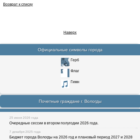
Возврат к списку
Наверх
Официальные символы города
Герб
Флаг
Гимн
Почетные граждане г. Вологды
25 июня 2026 года
Очередные сессии в втором полугодии 2026 года.
7 декабря 2025 года
Бюджет города Вологды на 2026 год и плановый период 2027 и 2028