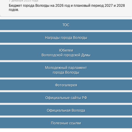
7 декабря 2025 года
Бюджет города Вологды на 2026 год и плановый период 2027 и 2028
годов.
ТОС
Награды города Вологды
Юбилеи
Вологодской городской Думы
Молодежный парламент
города Вологды
Фотогалерея
Официальные сайты РФ
Официальная Вологда
Полезные ссылки