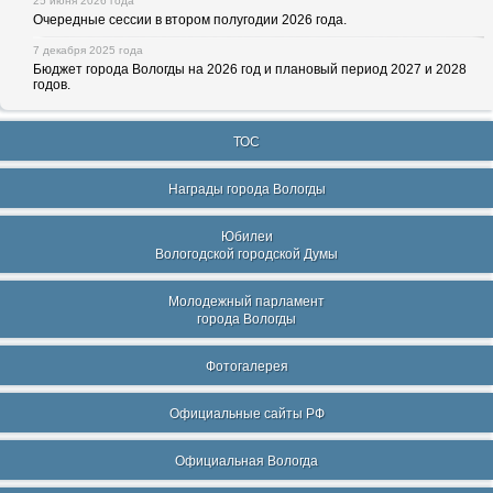
25 июня 2026 года
Очередные сессии в втором полугодии 2026 года.
7 декабря 2025 года
Бюджет города Вологды на 2026 год и плановый период 2027 и 2028
годов.
ТОС
Награды города Вологды
Юбилеи
Вологодской городской Думы
Молодежный парламент
города Вологды
Фотогалерея
Официальные сайты РФ
Официальная Вологда