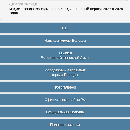
7 декабря 2025 года
Бюджет города Вологды на 2026 год и плановый период 2027 и 2028
годов.
ТОС
Награды города Вологды
Юбилеи
Вологодской городской Думы
Молодежный парламент
города Вологды
Фотогалерея
Официальные сайты РФ
Официальная Вологда
Полезные ссылки